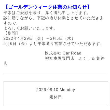
【ゴールデンウィーク休業のお知らせ】
平素はご愛顧を賜り、厚く御礼申し上げます。
誠に勝手ながら、下記の通り休業とさせていただきま
すので、
よろしくお願いいたします。
【期間】
2022年4月29日（金）～5月5日（木）
5月6日（金）より平常通り営業させていただきます。
株式会社 Car Road
福祉車両専門店 ふくしる 釧路
店
2026.08.10 Monday
定休日