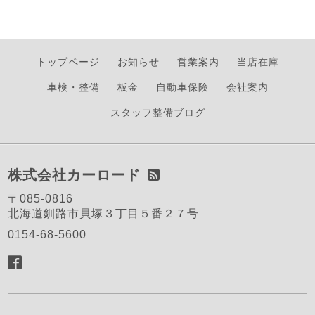
トップページ
お知らせ
営業案内
当店在庫
車検・整備
板金
自動車保険
会社案内
スタッフ整備ブログ
株式会社カーロード
〒085-0816
北海道釧路市貝塚３丁目５番２７号
0154-68-5600