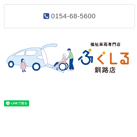
0154-68-5600