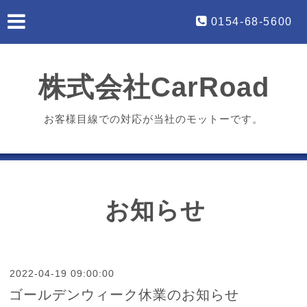
0154-68-5600
株式会社CarRoad
お客様目線での対応が当社のモットーです。
お知らせ
2022-04-19 09:00:00
ゴールデンウィーク休業のお知らせ