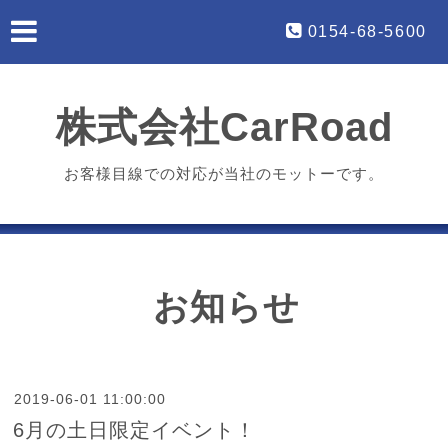
0154-68-5600
株式会社CarRoad
お客様目線での対応が当社のモットーです。
お知らせ
2019-06-01 11:00:00
6月の土日限定イベント！