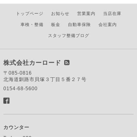
トップページ
お知らせ
営業案内
当店在庫
車検・整備
板金
自動車保険
会社案内
スタッフ整備ブログ
株式会社カーロード
〒085-0816
北海道釧路市貝塚３丁目５番２７号
0154-68-5600
カウンター