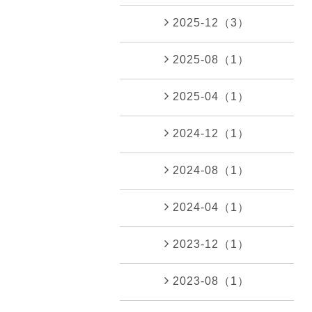
2025-12（3）
2025-08（1）
2025-04（1）
2024-12（1）
2024-08（1）
2024-04（1）
2023-12（1）
2023-08（1）