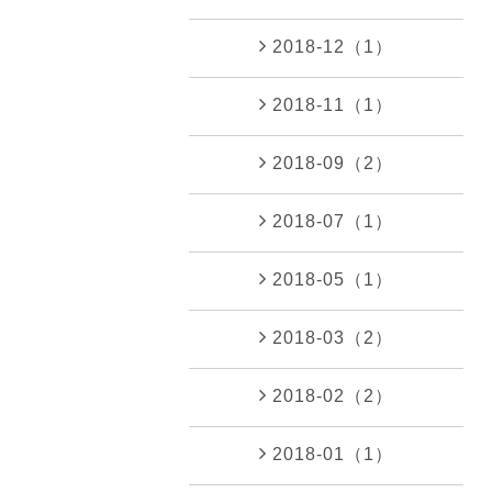
2018-12（1）
2018-11（1）
2018-09（2）
2018-07（1）
2018-05（1）
2018-03（2）
2018-02（2）
2018-01（1）