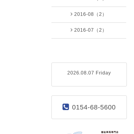
2016-08（2）
2016-07（2）
2026.08.07 Friday
0154-68-5600