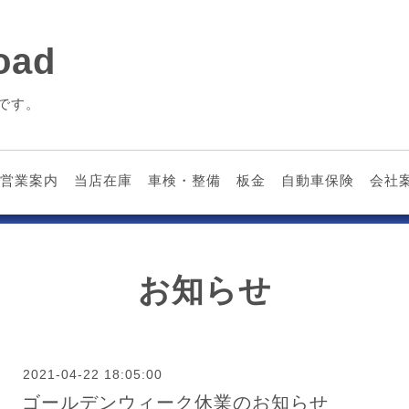
ad
です。
営業案内
当店在庫
車検・整備
板金
自動車保険
会社
お知らせ
2021-04-22 18:05:00
ゴールデンウィーク休業のお知らせ