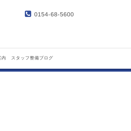
0154-68-5600
案内
スタッフ整備ブログ