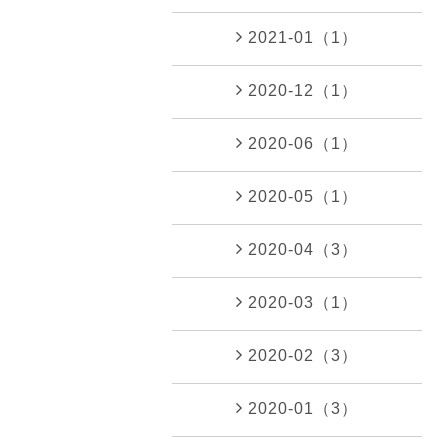
2021-01（1）
2020-12（1）
2020-06（1）
2020-05（1）
2020-04（3）
2020-03（1）
2020-02（3）
2020-01（3）