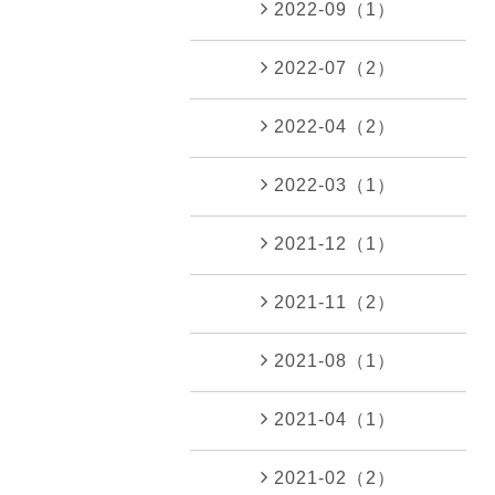
2022-09（1）
2022-07（2）
2022-04（2）
2022-03（1）
2021-12（1）
2021-11（2）
2021-08（1）
2021-04（1）
2021-02（2）