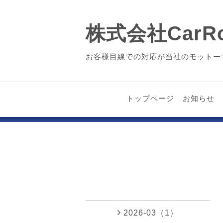
株式会社CarRo
お客様目線での対応が当社のモットー
トップページ
お知らせ
2026-03（1）