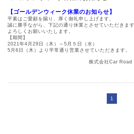
【ゴールデンウィーク休業のお知らせ】
平素はご愛顧を賜り、厚く御礼申し上げます。
誠に勝手ながら、下記の通り休業とさせていただきま
よろしくお願いいたします。
【期間】
2021年4月29日（木）～5月５日（水）
5月6日（木）より平常通り営業させていただきます。
株式会社Car Road
1