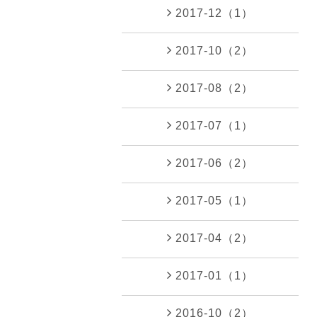
2017-12（1）
2017-10（2）
2017-08（2）
2017-07（1）
2017-06（2）
2017-05（1）
2017-04（2）
2017-01（1）
2016-10（2）