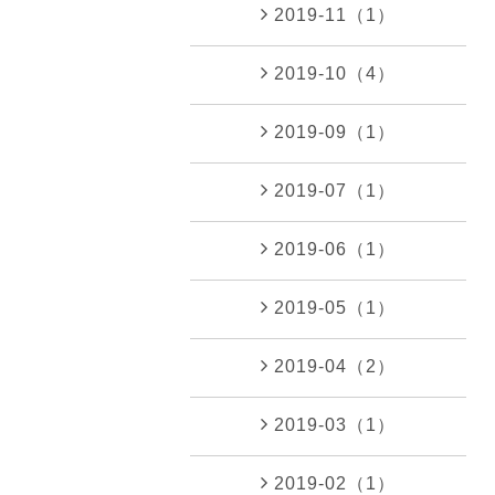
2019-11（1）
2019-10（4）
2019-09（1）
2019-07（1）
2019-06（1）
2019-05（1）
2019-04（2）
2019-03（1）
2019-02（1）