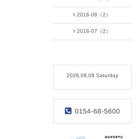
2016-08（2）
2016-07（2）
2026.08.08 Saturday
0154-68-5600