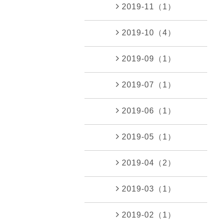
2019-11（1）
2019-10（4）
2019-09（1）
2019-07（1）
2019-06（1）
2019-05（1）
2019-04（2）
2019-03（1）
2019-02（1）