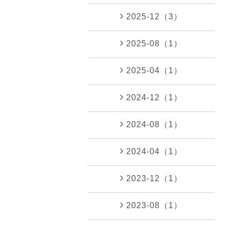
2025-12（3）
2025-08（1）
2025-04（1）
2024-12（1）
2024-08（1）
2024-04（1）
2023-12（1）
2023-08（1）