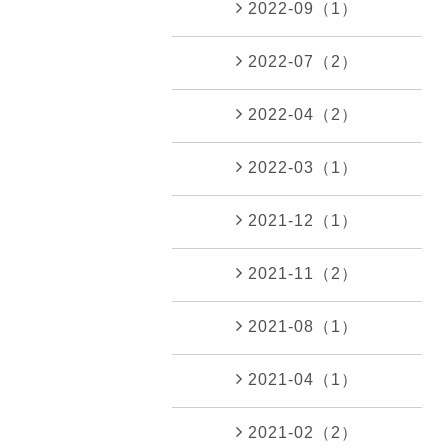
2022-09（1）
2022-07（2）
2022-04（2）
2022-03（1）
2021-12（1）
2021-11（2）
2021-08（1）
2021-04（1）
2021-02（2）