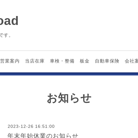
ad
です。
営業案内
当店在庫
車検・整備
板金
自動車保険
会社
お知らせ
2023-12-26 16:51:00
年末年始休業のお知らせ