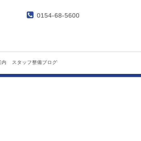
0154-68-5600
案内
スタッフ整備ブログ