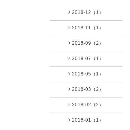
2018-12（1）
2018-11（1）
2018-09（2）
2018-07（1）
2018-05（1）
2018-03（2）
2018-02（2）
2018-01（1）