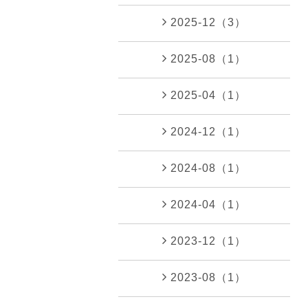
2025-12（3）
2025-08（1）
2025-04（1）
2024-12（1）
2024-08（1）
2024-04（1）
2023-12（1）
2023-08（1）