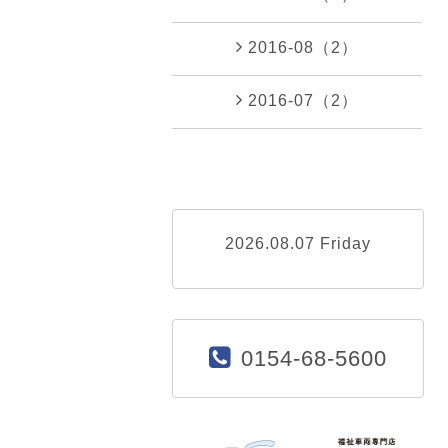
2016-08（2）
2016-07（2）
2026.08.07 Friday
0154-68-5600