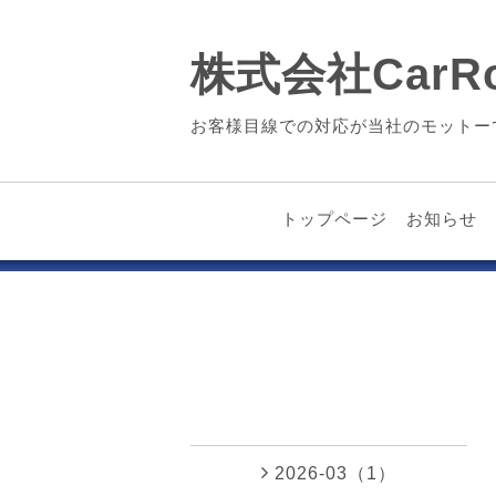
株式会社CarRo
お客様目線での対応が当社のモットー
トップページ
お知らせ
2026-03（1）