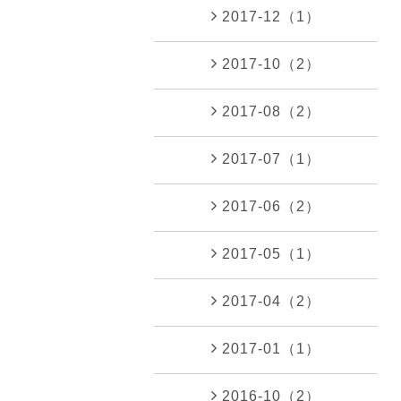
2017-12（1）
2017-10（2）
2017-08（2）
2017-07（1）
2017-06（2）
2017-05（1）
2017-04（2）
2017-01（1）
2016-10（2）