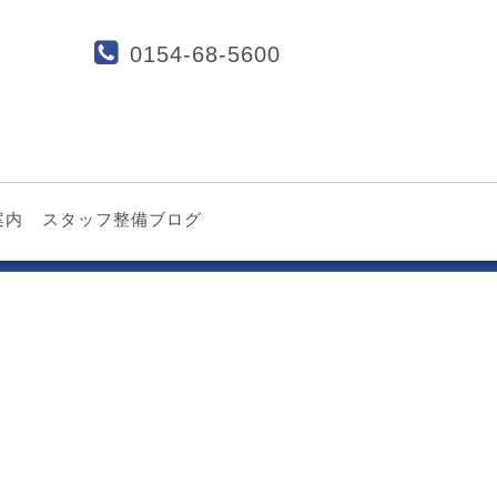
0154-68-5600
案内
スタッフ整備ブログ