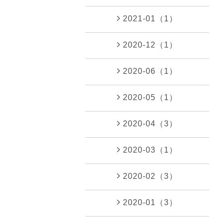
2021-01（1）
2020-12（1）
2020-06（1）
2020-05（1）
2020-04（3）
2020-03（1）
2020-02（3）
2020-01（3）