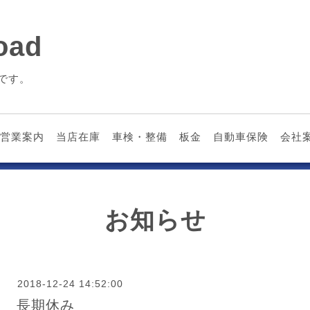
ad
です。
営業案内
当店在庫
車検・整備
板金
自動車保険
会社
お知らせ
2018-12-24 14:52:00
長期休み