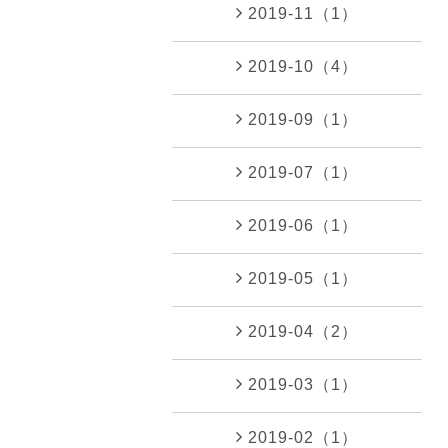
2019-11（1）
2019-10（4）
2019-09（1）
2019-07（1）
2019-06（1）
2019-05（1）
2019-04（2）
2019-03（1）
2019-02（1）