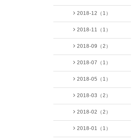
2018-12（1）
2018-11（1）
2018-09（2）
2018-07（1）
2018-05（1）
2018-03（2）
2018-02（2）
2018-01（1）