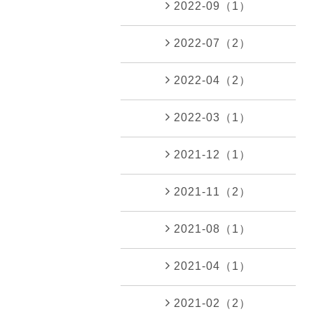
2022-09（1）
2022-07（2）
2022-04（2）
2022-03（1）
2021-12（1）
2021-11（2）
2021-08（1）
2021-04（1）
2021-02（2）