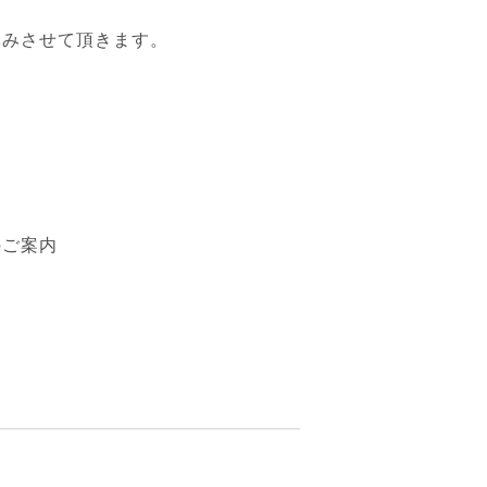
休みさせて頂きます。
のご案内