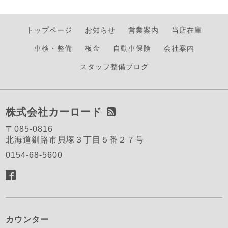
トップページ
お知らせ
営業案内
当店在庫
車検・整備
板金
自動車保険
会社案内
スタッフ整備ブログ
株式会社カーロード
〒085-0816
北海道釧路市貝塚３丁目５番２７号
0154-68-5600
カウンター