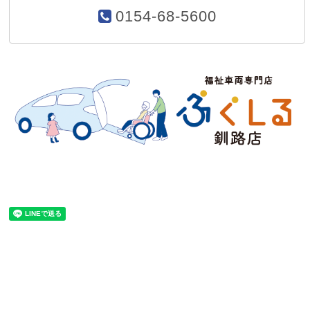
0154-68-5600