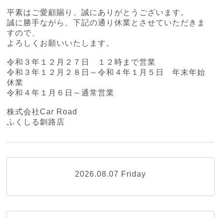
平素はご愛顧賜り、誠にありがとうございます。
誠に勝手ながら、下記の通り休業とさせていただきま
すので、
よろしくお願いいたします。
令和３年１２月２７日 １２時まで営業
令和３年１２月２８日～令和４年１月５日 年末年始
休業
令和４年１月６日～通常営業
株式会社Car Road
ふくしる釧路店
2026.08.07 Friday