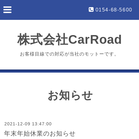
0154-68-5600
株式会社CarRoad
お客様目線での対応が当社のモットーです。
お知らせ
2021-12-09 13:47:00
年末年始休業のお知らせ