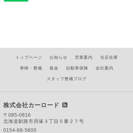
トップページ
お知らせ
営業案内
当店在庫
車検・整備
板金
自動車保険
会社案内
スタッフ整備ブログ
株式会社カーロード
〒085-0816
北海道釧路市貝塚３丁目５番２７号
0154-68-5600