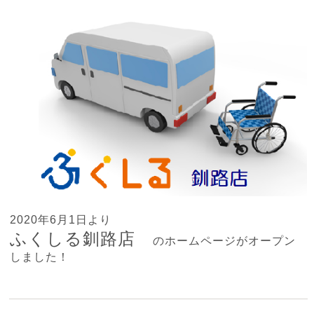
2020年6月1日より
ふくしる釧路店
のホームページがオープン
しました！