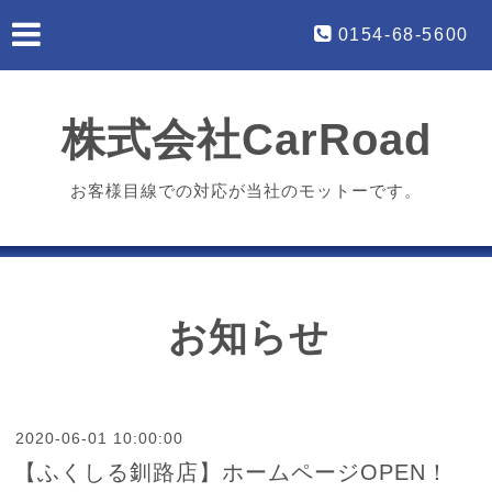
0154-68-5600
株式会社CarRoad
お客様目線での対応が当社のモットーです。
お知らせ
2020-06-01 10:00:00
【ふくしる釧路店】ホームページOPEN！