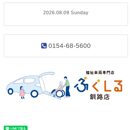
2026.08.09 Sunday
0154-68-5600