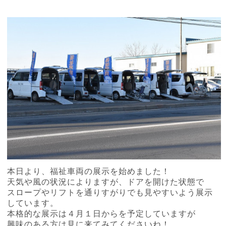
本日より、福祉車両の展示を始めました！
天気や風の状況によりますが、ドアを開けた状態で
スロープやリフトを通りすがりでも見やすいよう展示
しています。
本格的な展示は４月１日からを予定していますが
興味のある方は見に来てみてくださいね！