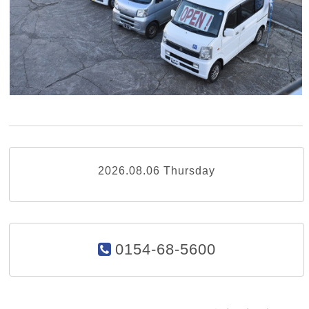
2026.08.06 Thursday
0154-68-5600