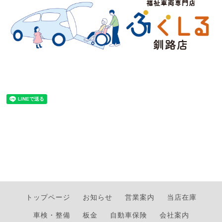
トップページ
お知らせ
営業案内
当店在庫
車検・整備
板金
自動車保険
会社案内