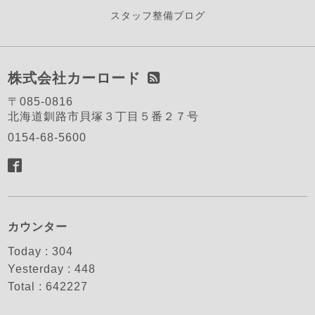
スタッフ整備ブログ
株式会社カーロード
〒085-0816
北海道釧路市貝塚３丁目５番２７号
0154-68-5600
カウンター
Today :
304
Yesterday :
448
Total :
642227