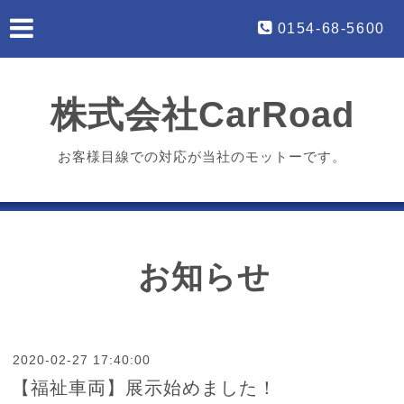
0154-68-5600
株式会社CarRoad
お客様目線での対応が当社のモットーです。
お知らせ
2020-02-27 17:40:00
【福祉車両】展示始めました！