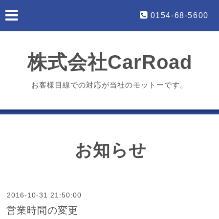
0154-68-5600
株式会社CarRoad
お客様目線での対応が当社のモットーです。
お知らせ
2016-10-31 21:50:00
営業時間の変更