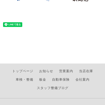
トップページ
お知らせ
営業案内
当店在庫
車検・整備
板金
自動車保険
会社案内
スタッフ整備ブログ