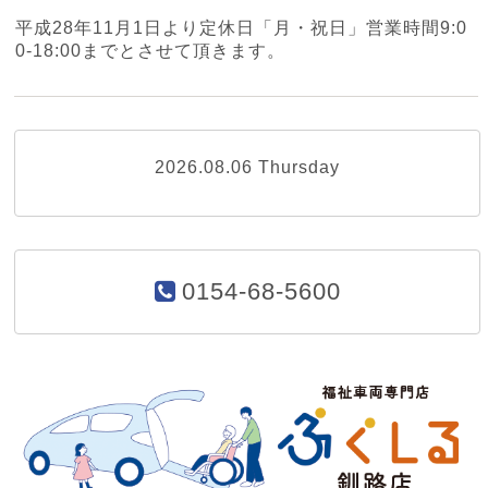
平成28年11月1日より定休日「月・祝日」営業時間9:0
0-18:00までとさせて頂きます。
2026.08.06 Thursday
0154-68-5600