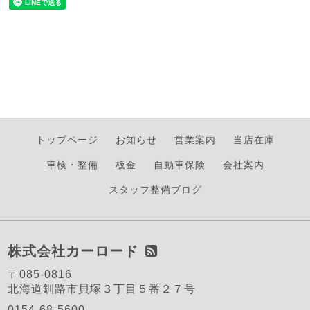
トップページ
お知らせ
営業案内
当店在庫
車検・整備
板金
自動車保険
会社案内
スタッフ整備ブログ
株式会社カーロード
〒085-0816
北海道釧路市貝塚３丁目５番２７号
0154-68-5600