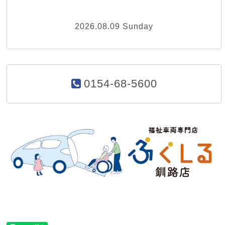
2026.08.09 Sunday
0154-68-5600