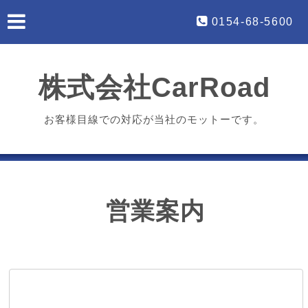
0154-68-5600
株式会社CarRoad
お客様目線での対応が当社のモットーです。
営業案内