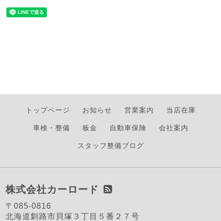
トップページ
お知らせ
営業案内
当店在庫
車検・整備
板金
自動車保険
会社案内
スタッフ整備ブログ
株式会社カーロード
〒085-0816
北海道釧路市貝塚３丁目５番２７号