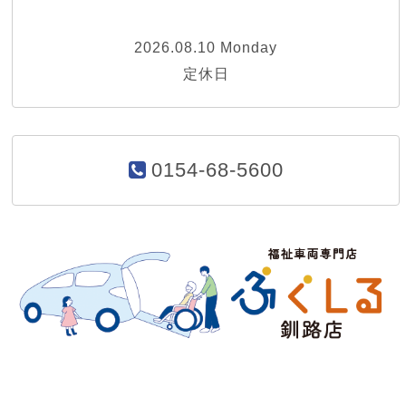
2026.08.10 Monday
定休日
0154-68-5600