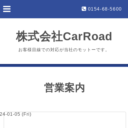
0154-68-5600
株式会社CarRoad
お客様目線での対応が当社のモットーです。
営業案内
24-01-05 (Fri)