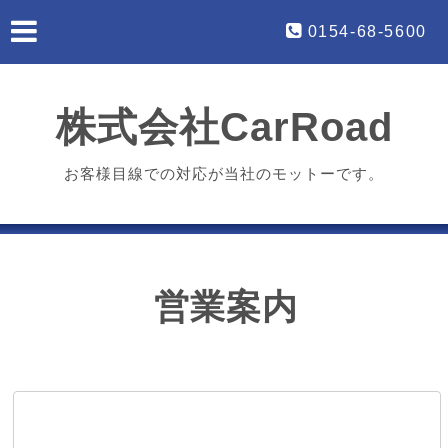
0154-68-5600
株式会社CarRoad
お客様目線での対応が当社のモットーです。
営業案内