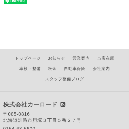
トップページ
お知らせ
営業案内
当店在庫
車検・整備
板金
自動車保険
会社案内
スタッフ整備ブログ
株式会社カーロード
〒085-0816
北海道釧路市貝塚３丁目５番２７号
0154-68-5600