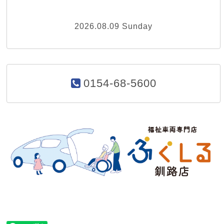
2026.08.09 Sunday
0154-68-5600