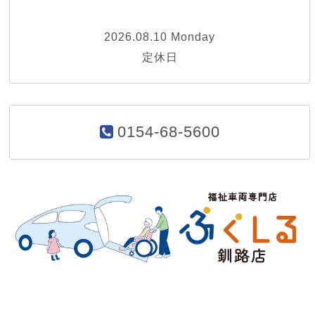
2026.08.10 Monday
定休日
0154-68-5600