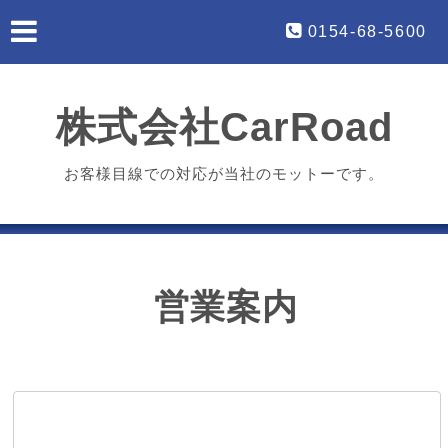
0154-68-5600
株式会社CarRoad
お客様目線での対応が当社のモットーです。
営業案内