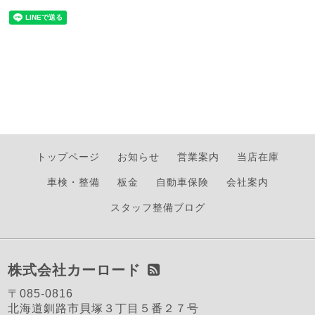
トップページ
お知らせ
営業案内
当店在庫
車検・整備
板金
自動車保険
会社案内
スタッフ整備ブログ
株式会社カーロード
〒085-0816
北海道釧路市貝塚３丁目５番２７号