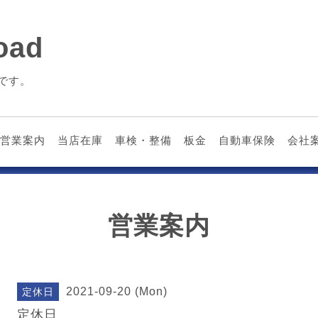
ad
です。
営業案内
当店在庫
車検・整備
板金
自動車保険
会社
営業案内
2021-09-20 (Mon)
定休日
定休日