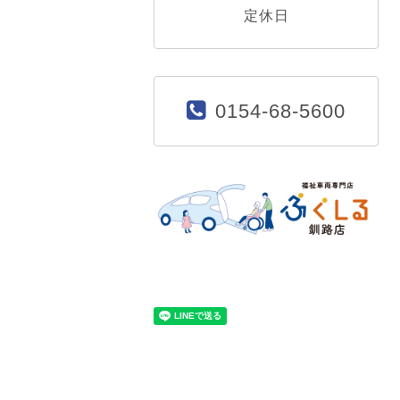
定休日
0154-68-5600