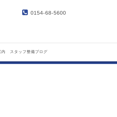
0154-68-5600
案内
スタッフ整備ブログ