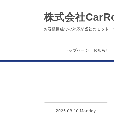
株式会社CarRo
お客様目線での対応が当社のモットー
トップページ
お知らせ
2026.08.10 Monday