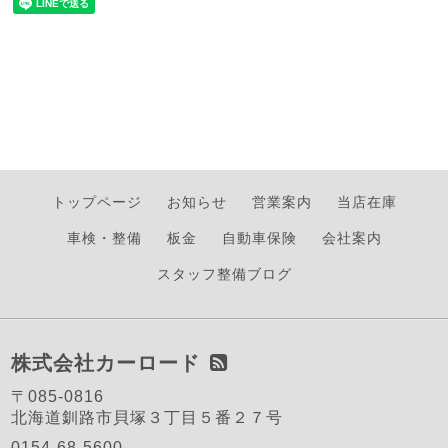
トップページ
お知らせ
営業案内
当店在庫
車検・整備
板金
自動車保険
会社案内
スタッフ整備ブログ
株式会社カーロード
〒085-0816
北海道釧路市貝塚３丁目５番２７号
0154-68-5600