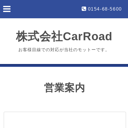
0154-68-5600
株式会社CarRoad
お客様目線での対応が当社のモットーです。
営業案内