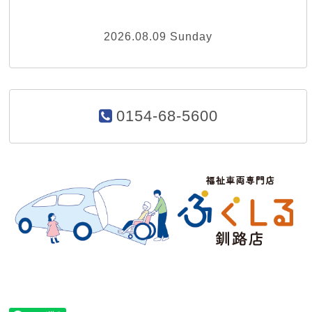
2026.08.09 Sunday
0154-68-5600