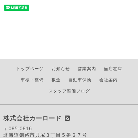
トップページ
お知らせ
営業案内
当店在庫
車検・整備
板金
自動車保険
会社案内
スタッフ整備ブログ
株式会社カーロード
〒085-0816
北海道釧路市貝塚３丁目５番２７号