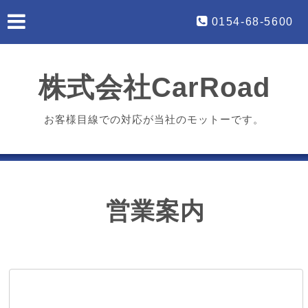
0154-68-5600
株式会社CarRoad
お客様目線での対応が当社のモットーです。
営業案内