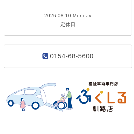
2026.08.10 Monday
定休日
0154-68-5600