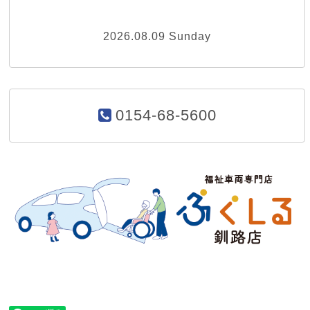
2026.08.09 Sunday
0154-68-5600