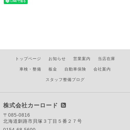
トップページ
お知らせ
営業案内
当店在庫
車検・整備
板金
自動車保険
会社案内
スタッフ整備ブログ
株式会社カーロード
〒085-0816
北海道釧路市貝塚３丁目５番２７号
0154-68-5600