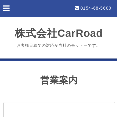
0154-68-5600
株式会社CarRoad
お客様目線での対応が当社のモットーです。
営業案内