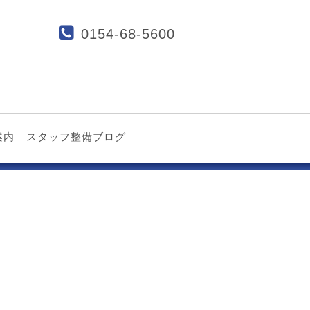
0154-68-5600
案内
スタッフ整備ブログ