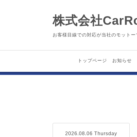
株式会社CarRo
お客様目線での対応が当社のモットー
トップページ
お知らせ
2026.08.06 Thursday