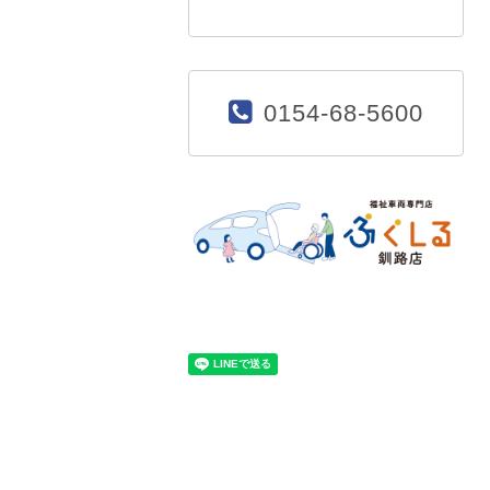
0154-68-5600