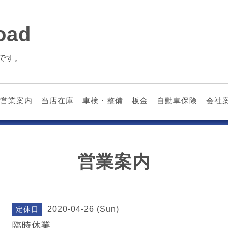
ad
です。
営業案内
当店在庫
車検・整備
板金
自動車保険
会社
営業案内
2020-04-26 (Sun)
定休日
臨時休業