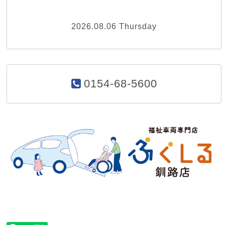
2026.08.06 Thursday
0154-68-5600