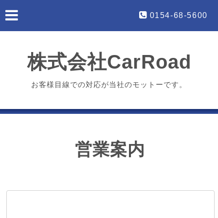
0154-68-5600
株式会社CarRoad
お客様目線での対応が当社のモットーです。
営業案内