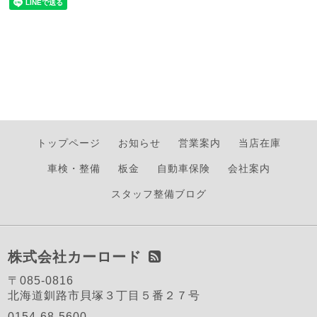
トップページ
お知らせ
営業案内
当店在庫
車検・整備
板金
自動車保険
会社案内
スタッフ整備ブログ
株式会社カーロード
〒085-0816
北海道釧路市貝塚３丁目５番２７号
0154-68-5600