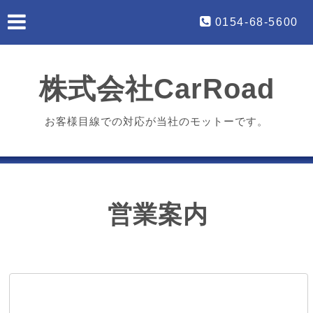
0154-68-5600
株式会社CarRoad
お客様目線での対応が当社のモットーです。
営業案内