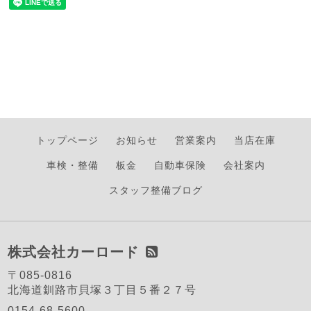
トップページ
お知らせ
営業案内
当店在庫
車検・整備
板金
自動車保険
会社案内
スタッフ整備ブログ
株式会社カーロード
〒085-0816
北海道釧路市貝塚３丁目５番２７号
0154-68-5600