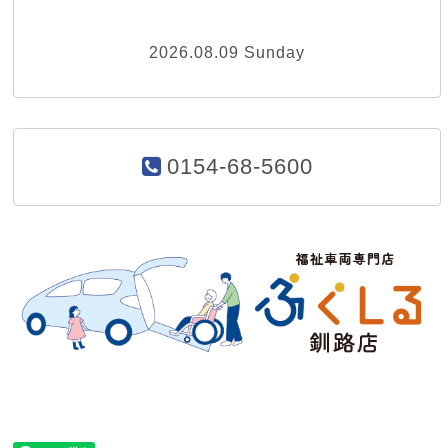
2026.08.09 Sunday
0154-68-5600