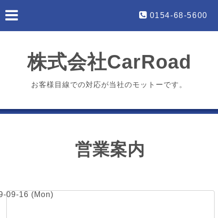
0154-68-5600
株式会社CarRoad
お客様目線での対応が当社のモットーです。
営業案内
9-09-16 (Mon)