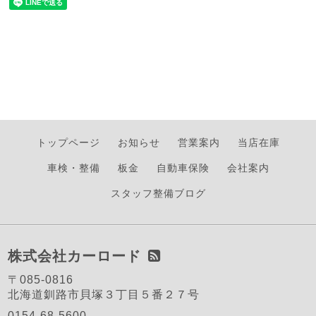
トップページ
お知らせ
営業案内
当店在庫
車検・整備
板金
自動車保険
会社案内
スタッフ整備ブログ
株式会社カーロード
〒085-0816
北海道釧路市貝塚３丁目５番２７号
0154-68-5600