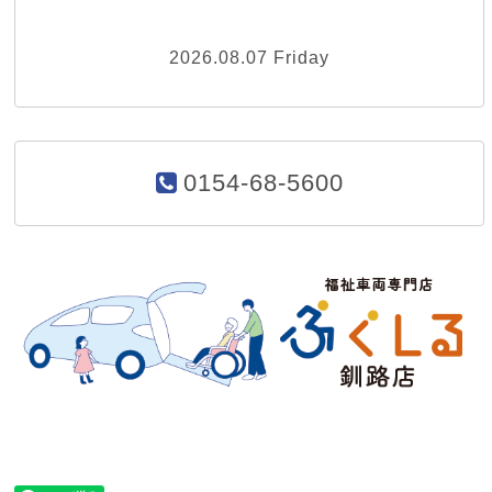
2026.08.07 Friday
0154-68-5600