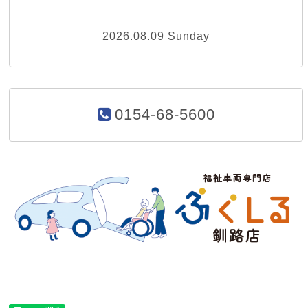
2026.08.09 Sunday
0154-68-5600