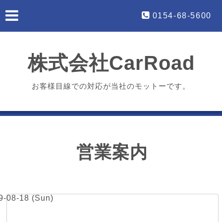
0154-68-5600
株式会社CarRoad
お客様目線での対応が当社のモットーです。
営業案内
9-08-18 (Sun)