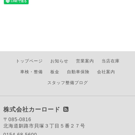
トップページ
お知らせ
営業案内
当店在庫
車検・整備
板金
自動車保険
会社案内
スタッフ整備ブログ
株式会社カーロード
〒085-0816
北海道釧路市貝塚３丁目５番２７号
0154-68-5600