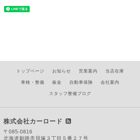
トップページ
お知らせ
営業案内
当店在庫
車検・整備
板金
自動車保険
会社案内
スタッフ整備ブログ
株式会社カーロード
〒085-0816
北海道釧路市貝塚３丁目５番２７号