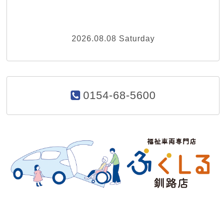
2026.08.08 Saturday
0154-68-5600