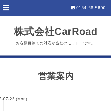
0154-68-5600
株式会社CarRoad
お客様目線での対応が当社のモットーです。
営業案内
8-07-23 (Mon)