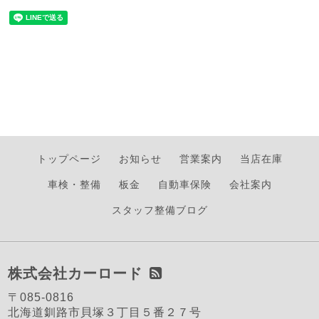
トップページ
お知らせ
営業案内
当店在庫
車検・整備
板金
自動車保険
会社案内
スタッフ整備ブログ
株式会社カーロード
〒085-0816
北海道釧路市貝塚３丁目５番２７号