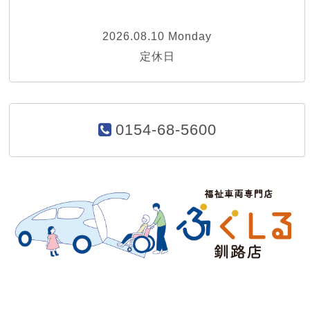
2026.08.10 Monday
定休日
0154-68-5600