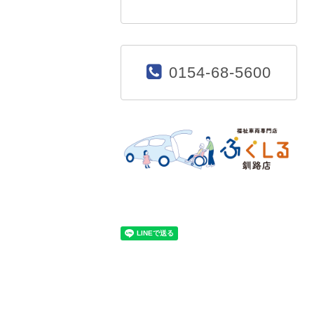
0154-68-5600