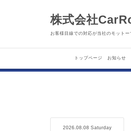
株式会社CarRo
お客様目線での対応が当社のモットー
トップページ
お知らせ
2026.08.08 Saturday