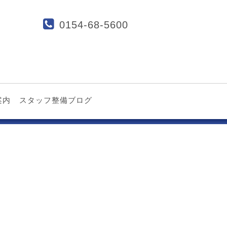
0154-68-5600
案内
スタッフ整備ブログ