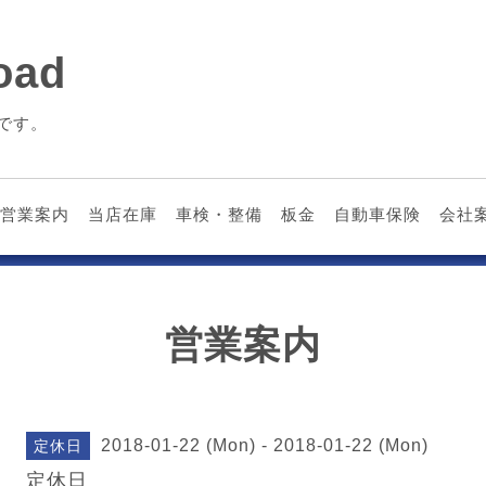
ad
です。
営業案内
当店在庫
車検・整備
板金
自動車保険
会社
営業案内
2018-01-22 (Mon) - 2018-01-22 (Mon)
定休日
定休日