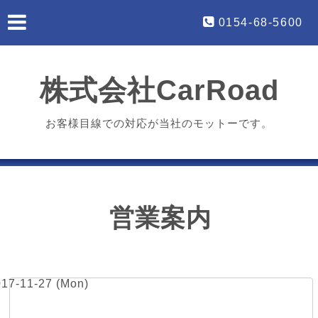
0154-68-5600
株式会社CarRoad
お客様目線での対応が当社のモットーです。
営業案内
017-11-27 (Mon)