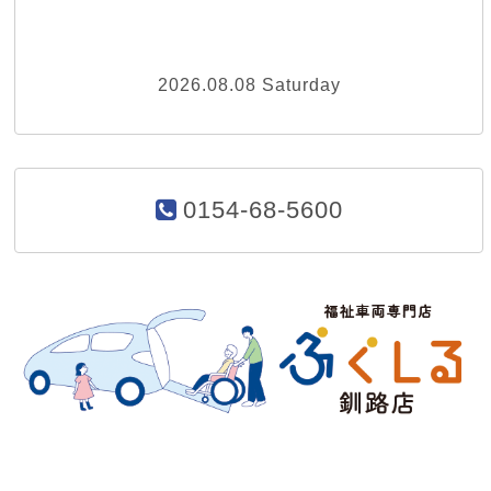
2026.08.08 Saturday
0154-68-5600