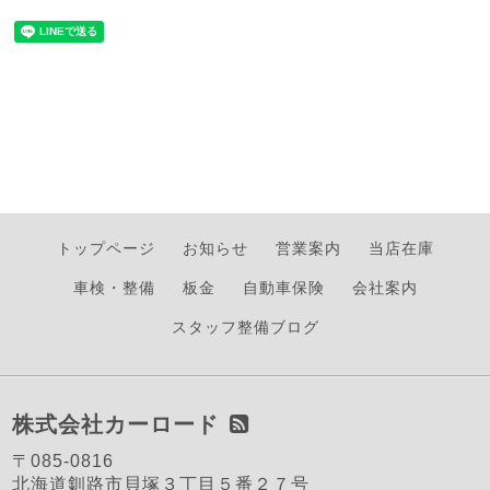
トップページ
お知らせ
営業案内
当店在庫
車検・整備
板金
自動車保険
会社案内
スタッフ整備ブログ
株式会社カーロード
〒085-0816
北海道釧路市貝塚３丁目５番２７号