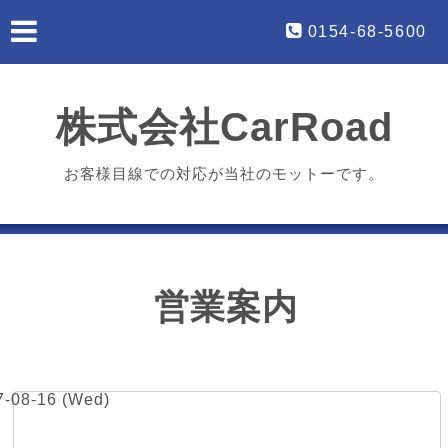
0154-68-5600
株式会社CarRoad
お客様目線での対応が当社のモットーです。
営業案内
7-08-16 (Wed)