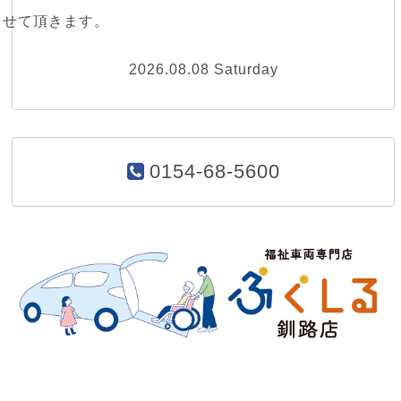
させて頂きます。
2026.08.08 Saturday
0154-68-5600