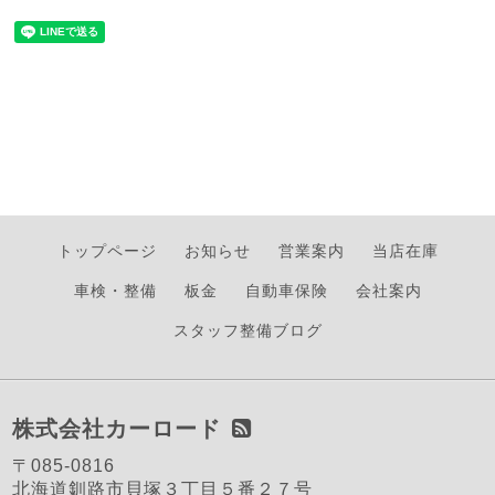
トップページ
お知らせ
営業案内
当店在庫
車検・整備
板金
自動車保険
会社案内
スタッフ整備ブログ
株式会社カーロード
〒085-0816
北海道釧路市貝塚３丁目５番２７号