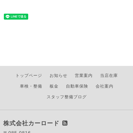
トップページ
お知らせ
営業案内
当店在庫
車検・整備
板金
自動車保険
会社案内
スタッフ整備ブログ
株式会社カーロード