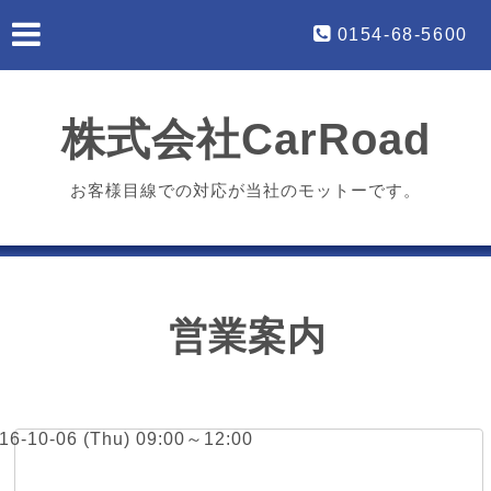
0154-68-5600
株式会社CarRoad
お客様目線での対応が当社のモットーです。
営業案内
016-10-06 (Thu) 09:00～12:00