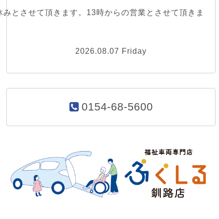
休みとさせて頂きます。13時からの営業とさせて頂きま
2026.08.07 Friday
0154-68-5600